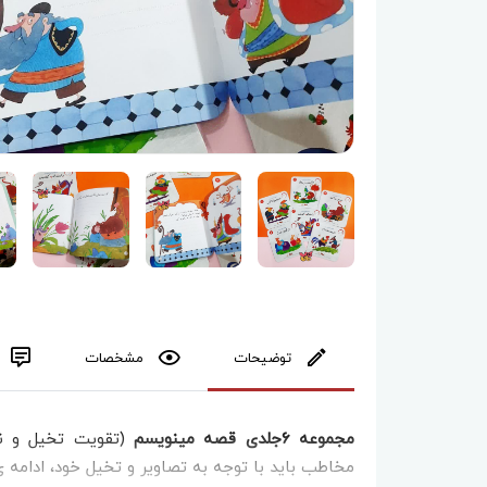
توضیحات
مشخصات
مجموعه ۶جلدی قصه مینویسم
(تقویت تخیل و ن
مخاطب باید با توجه به تصاویر و تخیل خود، ادامه ی 