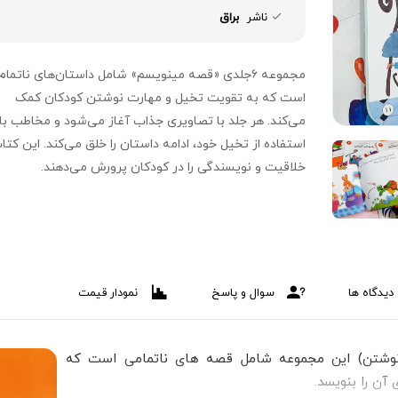
ناشر
براق
مجموعه ۶جلدی «قصه مینویسم» شامل داستان‌های ناتمام
است که به تقویت تخیل و مهارت نوشتن کودکان کمک
می‌کند. هر جلد با تصاویری جذاب آغاز می‌شود و مخاطب با
استفاده از تخیل خود، ادامه داستان را خلق می‌کند. این کتاب
خلاقیت و نویسندگی را در کودکان پرورش می‌دهند.
دیدگاه ها
سوال و پاسخ
نمودار قیمت
وشتن) این مجموعه شامل قصه های ناتمامی است که
آن را بنویسد.