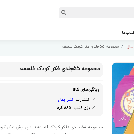
تاب‌ها
مجموعه 55جلدی فکر کودک فلسفه
مجموعه 55جلدی فکر کودک فلسفه
ویژگی‌های کالا
انتشارات
نشر جمال
وزن کتاب
885 گرم
مجموعه ۵۵ جلدی «فکر کودک فلسفه» به پرورش تفکر کو