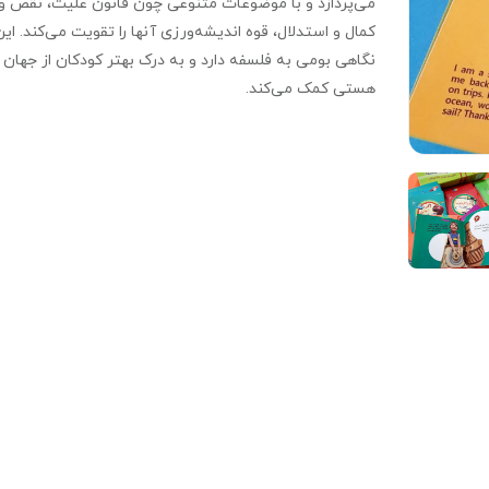
می‌پردازد و با موضوعات متنوعی چون قانون علیت، نقص و
کمال و استدلال، قوه اندیشه‌ورزی آنها را تقویت می‌کند. این
نگاهی بومی به فلسفه دارد و به درک بهتر کودکان از جهان 
هستی کمک می‌کند.