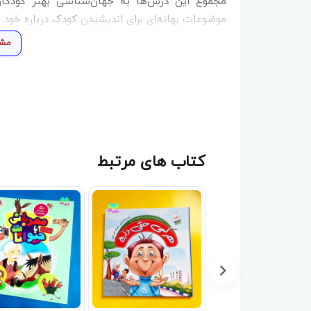
مجموع این درس‌ها به جهان‌شناسی بهتر کودکا
موضوعات بهانه‌ای برای اندیشیدن کودک درباره خود 
مشا
کتاب های مرتبط