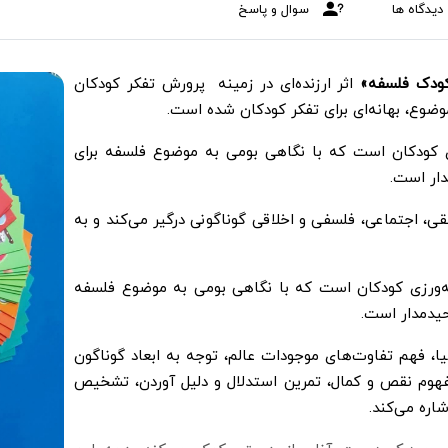
دیدگاه ها
سوال و پاسخ
اثر ارزنده‌ای در زمینه پرورش تفکر کودکان
ی کودکان است که با نگاهی بومی به موضوع فلسفه برای
دار است.
ی، اجتماعی، فلسفی و اخلاقی گوناگونی درگیر می‌کند و به
ه‌ورزی کودکان است که با نگاهی بومی به موضوع فلسفه
حیدمدار است.
ا، فهم تفاوت‌های موجودات عالم، توجه به ابعاد گوناگون
فهوم نقص و کمال، تمرین استدلال و دلیل آوردن، تشخیص
شاره می‌کند.