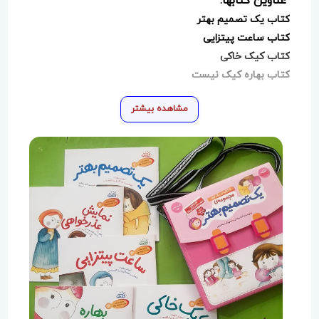
عناوین کتابها:
کتاب یک تصمیم بهتر
کتاب ساعت پیتزایی
کتاب کیک خاکی
کتاب بهاره کیک نیست
مشاهده بیشتر