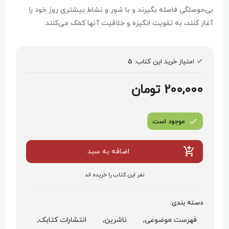
بی‌حوصلگی فاصله بگیرند و با شور و نشاط بیشتری روز خود را
آغاز کنند، به تقویت انگیزه و خلاقیت آنها کمک می‌کنند.
امتیاز خرید این کتاب:
5
200,000 تومان
موجود است
اضافه به سبد
نفر این کتاب را خریده اند
دسته بندی:
فهرست موضوعی,
ناشرین,
انتشارات کتابک,