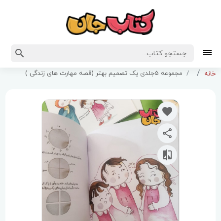
مجموعه 5جلدی یک تصمیم بهتر (قصه مهارت های زندگی )
خانه