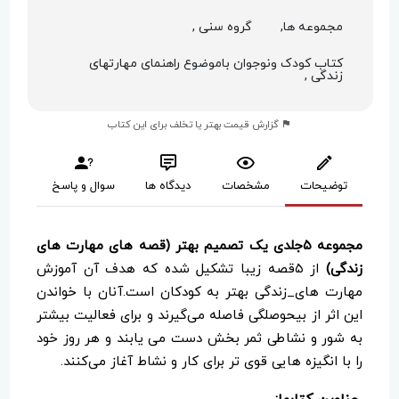
مجموعه ها,
گروه سنی ,
کتاب کودک ونوجوان باموضوع راهنمای مهارتهای
زندگی ,
گزارش قیمت بهتر یا تخلف برای این کتاب
توضیحات
مشخصات
دیدگاه ها
سوال و پاسخ
مجموعه ۵جلدی یک تصمیم بهتر (قصه های مهارت های
زندگی)
از ۵قصه زیبا تشکیل شده که هدف آن آموزش
مهارت های_زندگی بهتر به کودکان است.آنان با خواندن
این اثر از بیحوصلگی فاصله می‌گیرند و برای فعالیت بیشتر
به شور و نشاطی ثمر بخش دست می یابند و هر روز خود
را با انگیزه هایی قوی تر برای کار و نشاط آغاز می‌کنند.