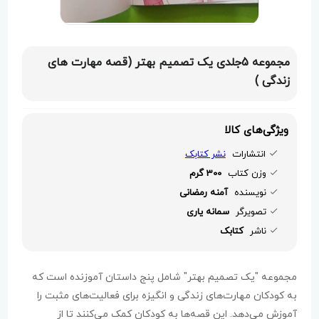
مجموعه 5جلدی یک تصمیم بهتر (قصه مهارت های
زندگی )
ویژگی‌های کالا
انتشارات
نشر کتابک
وزن کتاب
300 گرم
نویسنده
آمنه رمضانی
تصویرگر
سمانه یاری
ناشر
کتابک
مجموعه "یک تصمیم بهتر" شامل پنج داستان آموزنده است که
به کودکان مهارت‌های زندگی و انگیزه برای فعالیت‌های مثبت را
آموزش می‌دهد. این قصه‌ها به کودکان کمک می‌کنند تا از