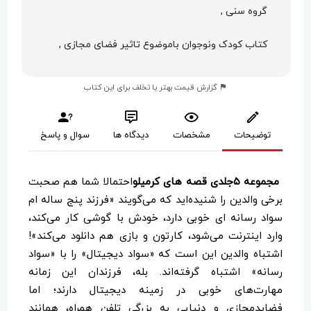
گروه سنی ,
کتاب کودک ونوجوان باموضوع تاثیر فضای مجازی ,
گزارش قیمت بهتر یا تخلف برای این کتاب
توضیحات
مشخصات
دیدگاه ها
سوال و پاسخ
مجموعه ۵جلدی قصه های کرمیلو
احتمالا شما هم صحبت
برخی والدین را شنیده‌اید که می‌گویند «فرزند پنج ساله ام
سواد رسانه ای خوبی دارد، خودش با گوشی کار می‌کند،
وارد اینترنت می‌شود، کارتون و بازی هم دانلود می‌کند»!
اشتباه والدین این است که «سواد دیجیتال» را با «سواد
رسانه» اشتباه گرفته‌اند. بله، فرزندان این زمانه
مهارت‌های خوبی در زمینه دیجیتال دارند؛ اما
فضایدمجازی و دنیایی به بزرگی تلفن همراه، همانند