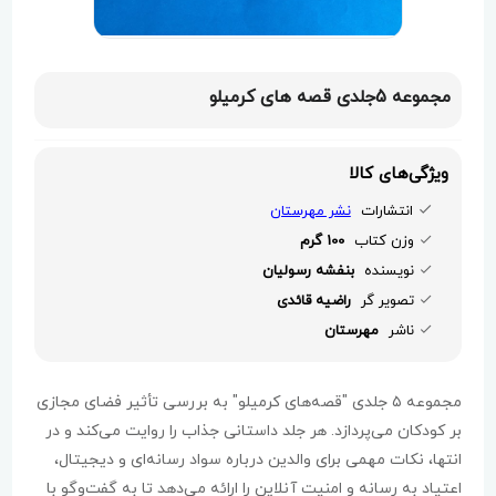
مجموعه 5جلدی قصه های کرمیلو
ویژگی‌های کالا
انتشارات
نشر مهرستان
وزن کتاب
100 گرم
نویسنده
بنفشه رسولیان
تصویر گر
راضیه قائدی
ناشر
مهرستان
مجموعه ۵ جلدی "قصه‌های کرمیلو" به بررسی تأثیر فضای مجازی
بر کودکان می‌پردازد. هر جلد داستانی جذاب را روایت می‌کند و در
انتها، نکات مهمی برای والدین درباره سواد رسانه‌ای و دیجیتال،
اعتیاد به رسانه و امنیت آنلاین را ارائه می‌دهد تا به گفت‌وگو با