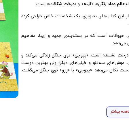
 عالم مداد رنگی
»، «
آینه
» و «
درخت
شکلات
» است.
 از این کتاب‌های تصویری، یک شخصیت خاص طراحی کرده
ی حیوانات است که در بسته‌بندی جدید و زیبا، مفاهیم
 می‌دهد.
 درخت نشسته است. «پپوچی» توی جنگل زندگی می‌کند و
ی، موش‌های سه‌قلو و خیلی‌های دیگر؛ ولی بهترین دوست
ت تکان می‌دهد. «پپوچی» با «ززو» توی جنگل می‌گشت.
هده بیشتر