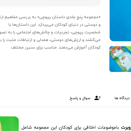
«مجموعه پنج جلدی داستان پپوچی» به بررسی مفاهیم ارت
و دوستی در دنیای کودکان می‌پردازد. این داستان‌ها با
شخصیت پپوچی، تجربیات و چالش‌های اجتماعی را به تصوی
می‌کشند و ارزش‌های دوستی، همدلی و ارتباطات مثبت را ب
کودکان آموزش می‌دهند. مناسب برای سنین مختلف.
دیدگاه ها
سوال و پاسخ
وبرت
باموضوعات اخلاقی برای کودکان این مجموعه شامل