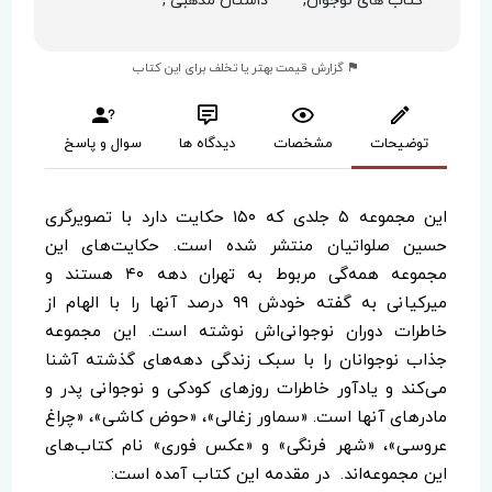
کتاب های نوجوان,
داستان مذهبی ,
گزارش قیمت بهتر یا تخلف برای این کتاب
توضیحات
مشخصات
دیدگاه ها
سوال و پاسخ
این مجموعه ۵ جلدی که ۱۵۰ حکایت دارد با تصویرگری
حسین صلواتیان منتشر شده است. حکایت‌های این
مجموعه همه‌گی مربوط به تهران دهه ۴۰ هستند و
میرکیانی به گفته خودش ۹۹ درصد آنها را با الهام از
خاطرات دوران نوجوانی‌اش نوشته است. این مجموعه
جذاب نوجوانان را با سبک زندگی دهه‌های گذشته آشنا
می‌کند و یادآور خاطرات روزهای کودکی و نوجوانی پدر و
مادرهای آنها است. «سماور زغالی»، «حوض کاشی»، «چراغ
عروسی»، «شهر فرنگی» و «عکس فوری» نام کتاب‌های
این مجموعه‌اند. در مقدمه این کتاب آمده است: