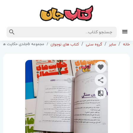
مجموعه 5جلدی حکایت های کمال
خانه
سایر
گروه سنی
کتاب های نوجوان