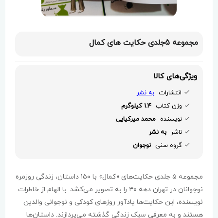
مجموعه 5جلدی حکایت های کمال
ویژگی‌های کالا
انتشارات
به نشر
وزن کتاب
1.4 کیلوگرم
نویسنده
محمد میرکیایی
ناشر
به نشر
گروه سنی
نوجوان
مجموعه ۵ جلدی حکایت‌های «کمال» با ۱۵۰ داستان، زندگی روزمره
نوجوانان در تهران دهه ۴۰ را به تصویر می‌کشد. با الهام از خاطرات
نویسنده، این حکایت‌ها یادآور روزهای کودکی و نوجوانی والدین
هستند و به معرفی سبک زندگی گذشته می‌پردازند. داستان‌ها