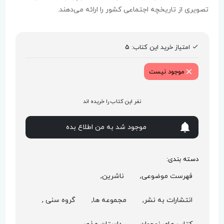
تصویری از تاریخچه اجتماعی کشور را ارائه می‌دهند.
امتیاز خرید این کتاب:
5
موجود نیست
نفر این کتاب را خریده اند
موجود شد به من اطلاع بده
دسته بندی:
فهرست موضوعی,
ناشرین,
انتشارات به نشر,
مجموعه ها,
گروه سنی ,