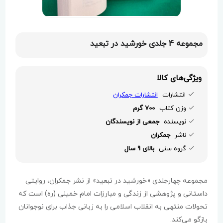
مجموعه 4 جلدی خورشید در تبعید
ویژگی‌های کالا
انتشارات
انتشارات جمکران
وزن کتاب
700 گرم
نویسنده
جمعی از نویسندگان
ناشر
جمکران
گروه سنی
بالای 9 سال
مجموعه چهارجلدی «خورشید در تبعید» از نشر جمکران، روایتی
داستانی و پژوهشی از زندگی و مبارزات امام خمینی (ره) است که
تحولات منتهی به انقلاب اسلامی را به زبانی جذاب برای نوجوانان
بازگو می‌کند.