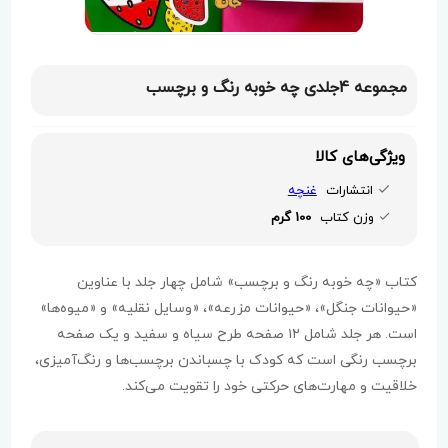
مجموعه 4جلدی چه خوبه رنگ و برچسب
ویژگی‌های کالا
انتشارات
غنچه
وزن کتاب
100 گرم
کتاب «چه خوبه رنگ و برچسب» شامل چهار جلد با عناوین
«حیوانات جنگل»، «حیوانات مزرعه»، «وسایل نقلیه» و «میوه‌ها»
است. هر جلد شامل ۱۲ صفحه طرح سیاه و سفید و یک صفحه
برچسب رنگی است که کودک با چسباندن برچسب‌ها و رنگ‌آمیزی،
خلاقیت و مهارت‌های حرکتی خود را تقویت می‌کند.