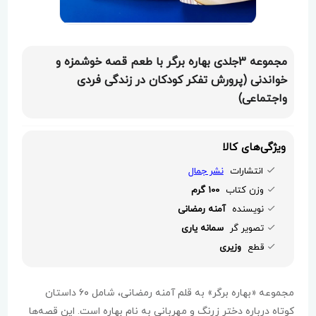
مجموعه 3جلدی بهاره برگر با طعم قصه خوشمزه و
خواندنی (پرورش تفکر کودکان در زندگی فردی
واجتماعی)
ویژگی‌های کالا
انتشارات
نشر جمال
وزن کتاب
100 گرم
نویسنده
آمنه رمضانی
تصویر گر
سمانه یاری
قطع
وزیری
مجموعه «بهاره برگر» به قلم آمنه رمضانی، شامل ۶۰ داستان
کوتاه درباره دختر زرنگ و مهربانی به نام بهاره است. این قصه‌ها