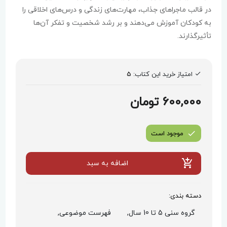
در قالب ماجراهای جذاب، مهارت‌های زندگی و درس‌های اخلاقی را
به کودکان آموزش می‌دهند و بر رشد شخصیت و تفکر آن‌ها
تأثیرگذارند.
امتیاز خرید این کتاب:
5
600,000 تومان
موجود است
اضافه به سبد
دسته بندی:
گروه سنی 5 تا 10 سال,
فهرست موضوعی,