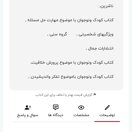
ناشرین,
کتاب کودک ونوجوان با موضوع مهارت حل مسئله ,
ویژگیهای شخصیتی ,
گروه سنی ,
انتشارات جمال ,
کتاب کودک ونوجوان با موضوع پرورش خلاقیت,
کتاب کودک ونوجوان باموضوع تفکر واندیشیدن ,
گزارش قیمت بهتر یا تخلف برای این کتاب
توضیحات
مشخصات
دیدگاه ها
سوال و پاسخ