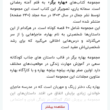
مجموعه کتاب‌های
«بهاره برگر
» به قلم آمنه رمضانی
است. سمانه یاری، تصویرگر این کتاب است. این مجموعه
توسط نشر جمال در سال 1403 در سه مجلد (240 صفحه)
منتشر شده است.
این مجموعه شامل ۶۰ قصه کوتاه است. در هرکدام از این
داستان‌ها شخصیتی به نام بهاره، ماجراهایی را از سر
می‌گذراند و درس‌هایی اخلاقی می‌گیرد که برای رشد
شخصیتی‌اش مفید است.
مجموعه بهاره برگر در قالب داستان های جذاب کودکانه
سعی در آموزش مهارت زندگی در موقعیت‌های مختلف
دارد. اولین صفر بهاره، بیلچه بیلچه بهاره و با کارآگاه بهاره
عناوین مجلدات این مجموعه است.
بهاره یک دختر زرنگ و مهربان است که در مدرسه ماجرای
خواندنی زیادی برایش اتفاق می افتد. داستان‌های این
مجموعه بر پرورش تفکر کودکان در زندگی فردی و اجتماعی
موثر است.
مشاهده بیشتر