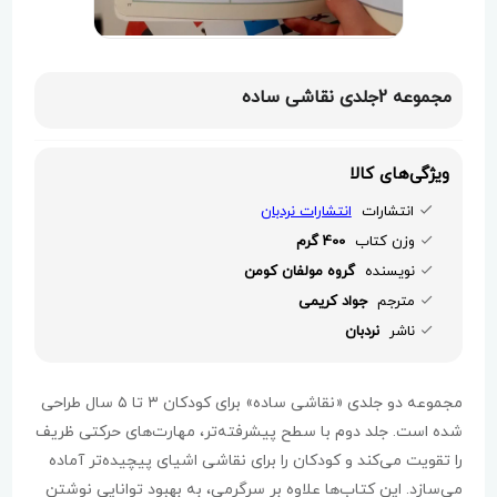
مجموعه 2جلدی نقاشی ساده
ویژگی‌های کالا
انتشارات
انتشارات نردبان
وزن کتاب
400 گرم
نویسنده
گروه مولفان کومن
مترجم
جواد کریمی
ناشر
نردبان
مجموعه دو جلدی «نقاشی ساده» برای کودکان ۳ تا ۵ سال طراحی
شده است. جلد دوم با سطح پیشرفته‌تر، مهارت‌های حرکتی ظریف
را تقویت می‌کند و کودکان را برای نقاشی اشیای پیچیده‌تر آماده
می‌سازد. این کتاب‌ها علاوه بر سرگرمی، به بهبود توانایی نوشتن