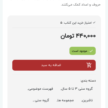
حروف و اعداد کمک می‌کنند.
امتیاز خرید این کتاب:
5
440,000 تومان
موجود است
اضافه به سبد
دسته بندی:
گروه سنی 3 تا 5 سال,
فهرست موضوعی,
ناشرین,
مجموعه ها,
گروه سنی ,