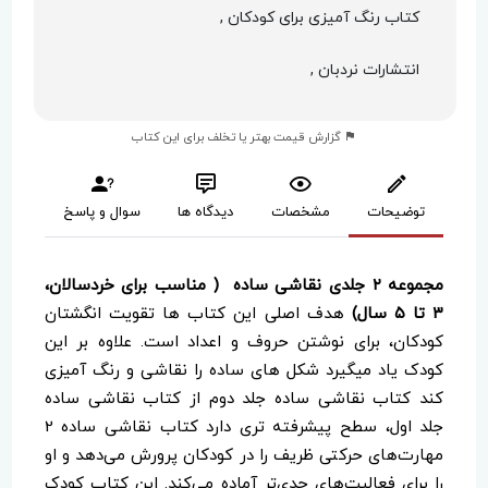
کتاب رنگ آمیزی برای کودکان ,
انتشارات نردبان ,
گزارش قیمت بهتر یا تخلف برای این کتاب
توضیحات
مشخصات
دیدگاه ها
سوال و پاسخ
مجموعه ۲ جلدی نقاشی ساده ( مناسب برای خردسالان،
۳ تا ۵ سال)
هدف اصلی این کتاب ها تقویت انگشتان
کودکان، برای نوشتن حروف و اعداد است. علاوه بر این
کودک یاد میگیرد شکل های ساده را نقاشی و رنگ آمیزی
کند کتاب نقاشی ساده جلد دوم از کتاب نقاشی ساده
جلد اول، سطح پیشرفته تری دارد کتاب نقاشی ساده 2
مهارت‌های حرکتی ظریف را در کودکان پرورش می‌دهد و او
را برای فعالیت‌های جدی‌تر آماده می‌کند. این کتاب کودک