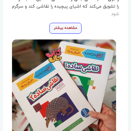
را تشویق می‌کند که اشیای پیچیده را نقاشی کند و سرگرم
شود.
مشاهده بیشتر