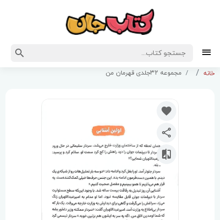
مجموعه ۳۲جلدی قهرمان من
خانه