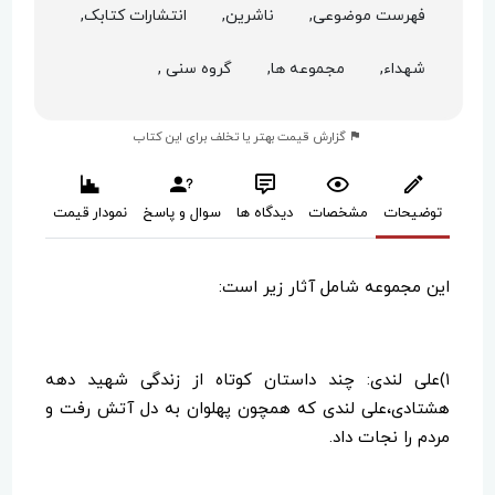
فهرست موضوعی,
ناشرین,
انتشارات کتابک,
شهداء,
مجموعه ها,
گروه سنی ,
گزارش قیمت بهتر یا تخلف برای این کتاب
توضیحات
مشخصات
دیدگاه ها
سوال و پاسخ
نمودار قیمت
این مجموعه شامل آثار زیر است:
۱)علی لندی: چند داستان کوتاه از زندگی شهید دهه
هشتادی،علی لندی که همچون پهلوان به دل آتش رفت و
مردم را نجات داد.