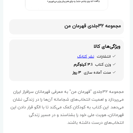
مجموعه ۳۲جلدی قهرمان من
ویژگی‌های کالا
انتشارات
نشر کتابک
وزن کتاب
3.1 کیلوگرم
مدت آماده سازی
3 روز
مجموعه ۳۲جلدی "قهرمان من" به معرفی قهرمانان سرافراز ایران
می‌پردازد و اهمیت انتخاب‌های شجاعانه آن‌ها را در زندگی نشان
می‌دهد. این کتاب به کودکان کمک می‌کند تا با الگو قرار دادن این
قهرمانان، هویت ملی خود را بشناسند و در مسیر زندگی
انتخاب‌های درست داشته باشند.