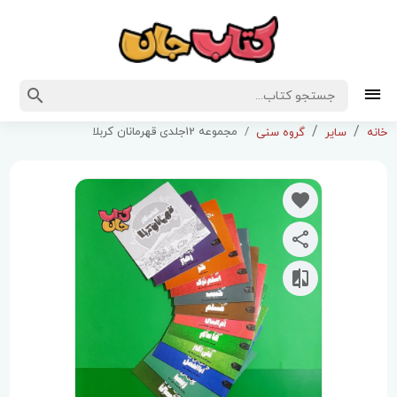
مجموعه 12جلدی قهرمانان کربلا
خانه
سایر
گروه سنی