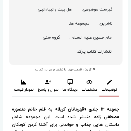
فهرست موضوعی,
اهل بیت وانبیاءالهی ,
ناشرین,
مجموعه ها,
امام حسین علیه السلام ,
گروه سنی ,
انتشارات کتاب پارک,
گزارش قیمت بهتر یا تخلف برای این کتاب
توضیحات
مشخصات
دیدگاه ها
سوال و پاسخ
نمودار قیمت
جموعه 12 جلدی «قهرمانان کربلا» به قلم خانم منصوره
مصطفی زاده
منتشر شده است. این مجموعه شامل
داستان هایی جذاب و خواندنی برای آشنا کردن کودکان