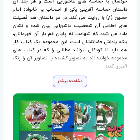
خردسال با حماسه های عاشورایی است و هر جلد آن
داستان حماسه آفرینی یکی از اصحاب یا خانواده امام
حسین (ع) را روایت می کند. در هر داستان هم فضیلت
های اخلاقی آن شخصیت عاشورایی بیان شده و نشان
داده می شود که شهادت نه پایان غم بار آن قهرمانان،
بلکه پاداش فضائلشان است. این مجموعه یک کتاب کار
هم دارد تا کودکان بتوانند مطالبی را که در کتاب های
مجموعه خوانده اند به تصویر کشیده یا تصاویر آن را رنگ
آمیزی کنند
مشاهده بیشتر