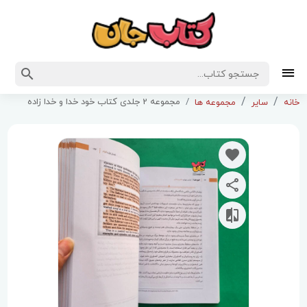
مجموعه 2 جلدی کتاب خود خدا و خدا زاده
خانه
سایر
مجموعه ها