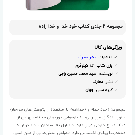
مجموعه 2 جلدی کتاب خود خدا و خدا زاده
ویژگی‌های کالا
انتشارات
نشر معارف
وزن کتاب
1.6 کیلوگرم
نویسنده
سید محمد حسین راجی
ناشر
معارف
گروه سنی
جوان
مجموعه «خود خدا» و «خدازاده» با استفاده از پژوهش‌های مورخان
و نویسندگان غیرایرانی، به بازخوانی دوره‌های مختلف پهلوی از
منظر منابع خارجی می‌پردازد. جلد اول به رضاخان و جلد دوم به
محمدرضا پهلوی اختصاص دارد. همراهی بخش‌هایی از متن اصلی