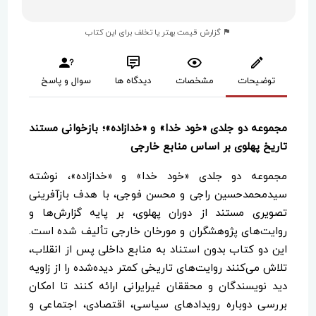
گزارش قیمت بهتر یا تخلف برای این کتاب
توضیحات
مشخصات
دیدگاه ها
سوال و پاسخ
مجموعه دو جلدی «خود خدا» و «خدازاده»؛ بازخوانی مستند
تاریخ پهلوی بر اساس منابع خارجی
مجموعه دو جلدی «خود خدا» و «خدازاده»، نوشته
سیدمحمدحسین راجی و محسن فوجی، با هدف بازآفرینی
تصویری مستند از دوران پهلوی، بر پایه گزارش‌ها و
روایت‌های پژوهشگران و مورخان خارجی تألیف شده است.
این دو کتاب بدون استناد به منابع داخلی پس از انقلاب،
تلاش می‌کنند روایت‌های تاریخی کمتر دیده‌شده را از زاویه
دید نویسندگان و محققان غیرایرانی ارائه کنند تا امکان
بررسی دوباره رویدادهای سیاسی، اقتصادی، اجتماعی و