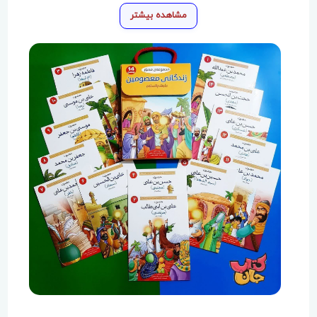
مشاهده بیشتر