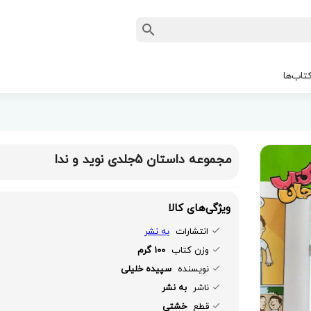
تاب‌ها
مجموعه داستان 5جلدی نوید و ندا
ویژگی‌های کالا
انتشارات
به نشر
وزن کتاب
100 گرم
نویسنده
سپیده خلیلی
ناشر
به نشر
قطع
خشتی