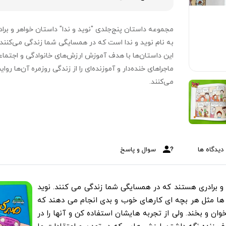
مجموعه داستان پنج‌جلدی "نوید و ندا" داستان خواهر و براد
به نام نوید و ندا است که در همسایگی شما زندگی می‌کنند.
این داستان‌ها با هدف آموزش ارزش‌های خانوادگی و اجتماع
ماجراهای خنده‌دار و آموزنده‌ای را از زندگی روزمره آن‌ها روا
می‌کنند.
دیدگاه ها
سوال و پاسخ
و ندا خواهر و برادری هستند که در همسایگی شما زندگی می کنند. نوید
 ها مثل هر بچه ای کارهای خوب و بدی انجام می دهند که
وان و بخند. ولی از تجربه هایشان استفاده کن و آنها را در