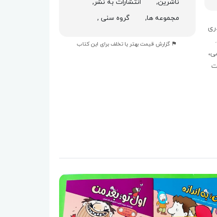
ناشرین,
انتشارات به نشر,
مجموعه ها,
گروه سنی ,
ری
گزارش قیمت بهتر یا تخلف برای این کتاب
ی،
یت