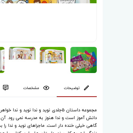
توضیحات
مشخصات
مجموعه داستان ۵جلدی نوید و ندا نوید 
دانش آموز است و ندا هنوز به مدرسه نمی رود. آن
گاهی خیلی خنده دار است. ماجراهای نوید و ندا را بخ