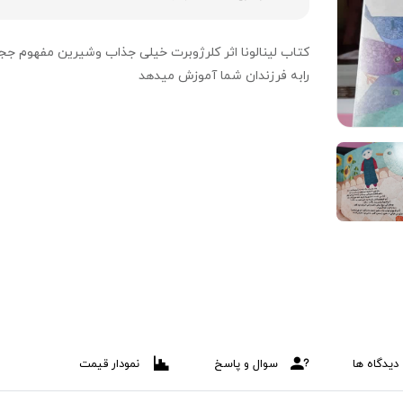
کتاب لینالونا اثر کلرژوبرت خیلی جذاب وشیرین مفهوم جج
رابه فرزندان شما آموزش میدهد
دیدگاه ها
سوال و پاسخ
نمودار قیمت