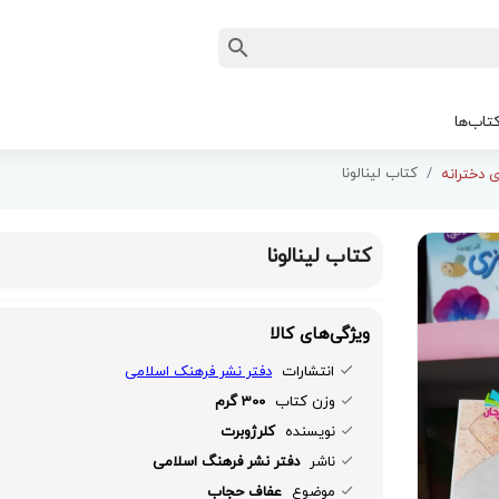
تاب‌ها
کتاب لینالونا
 دخترانه
کتاب لینالونا
ویژگی‌های کالا
انتشارات
دفتر نشر فرهنک اسلامی
وزن کتاب
300 گرم
نویسنده
کلرژوبرت
ناشر
دفتر نشر فرهنگ اسلامی
موضوع
عفاف حجاب