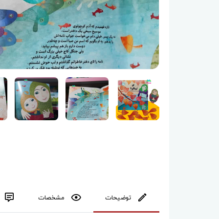
توضیحات
مشخصات