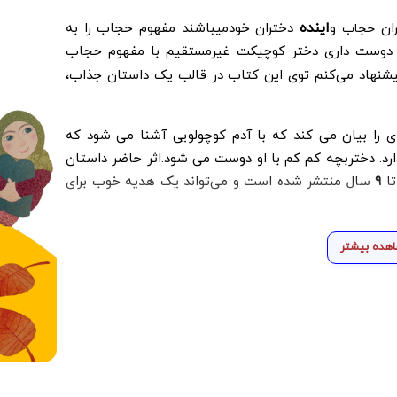
اینده
ران
و
دختران خودمیباشند مفهوم حجاب را به
حجاب
گر دوست داری دختر کوچیکت غیرمستقیم با مفهوم حجاب
یشنهاد می‌کنم توی این کتاب در قالب یک داستان جذاب،
ای را بیان می کند که با آدم کوچولویی آشنا می شود که
رد. دختربچه کم کم با او دوست می شود.اثر حاضر داستان
تا
۹
سال منتشر شده است و می‌تواند یک هدیه خوب برای
هده بیشتر