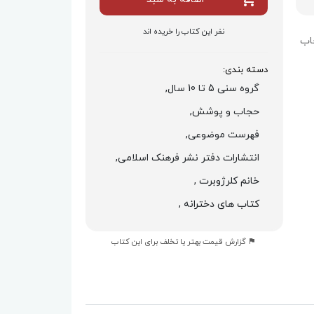
نفر این کتاب را خریده اند
اب
دسته بندی:
گروه سنی 5 تا 10 سال,
حجاب و پوشش,
فهرست موضوعی,
انتشارات دفتر نشر فرهنک اسلامی,
خانم کلرژوبرت ,
کتاب های دخترانه ,
گزارش قیمت بهتر یا تخلف برای این کتاب