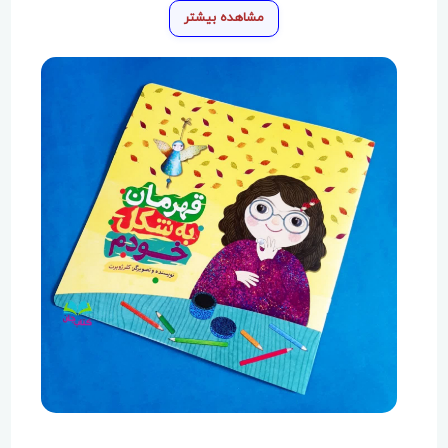
مشاهده بیشتر