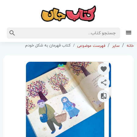
کتاب قهرمان به شکل خودم
خانه
سایر
فهرست موضوعی