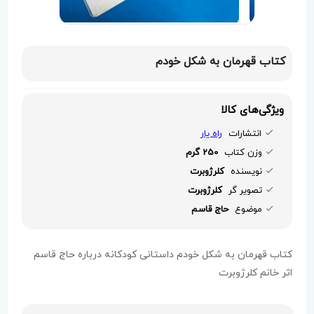
کتاب قهرمان به شکل خودم
ویژگی‌های کالا
انتشارات
راه یار
وزن کتاب
250 گرم
نویسنده
کلرژوبرت
تصویر گر
کلرژوبرت
موضوع
حاج قاسم
کتاب قهرمان به شکل خودم داستانی کودکانه درباره حاج قاسم
اثر خانم کلرژوبرت