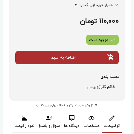
امتیاز خرید این کتاب:
5
110,000 تومان
موجود است
اضافه به سبد
دسته بندی:
خانم کلرژوبرت ,
گزارش قیمت بهتر یا تخلف برای این کتاب
توضیحات
مشخصات
دیدگاه ها
سوال و پاسخ
نمودار قیمت