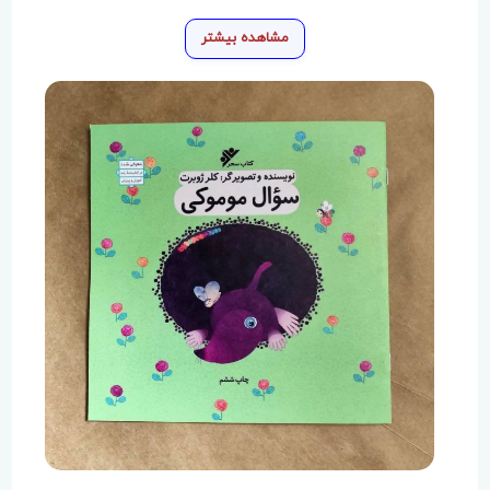
مشاهده بیشتر