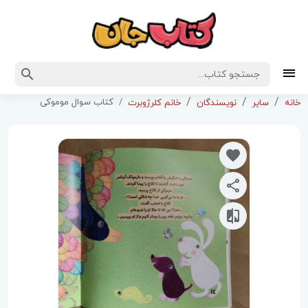
کتاب سوال موموکی
خانه
سایر
نویسندگان
خانم کلرژوبرت