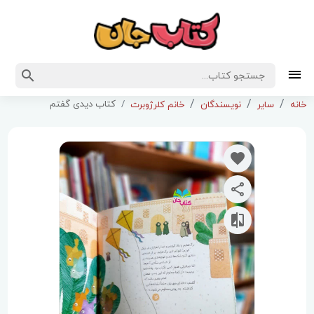
کتاب دیدی گفتم
خانه
سایر
نویسندگان
خانم کلرژوبرت