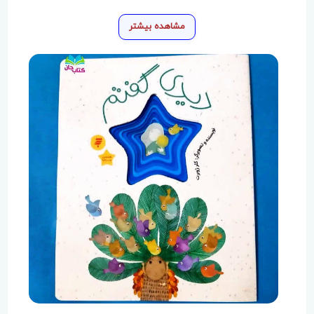
مشاهده بیشتر