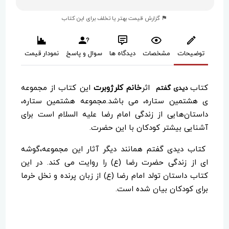
گزارش قیمت بهتر یا تخلف برای این کتاب
توضیحات
مشخصات
دیدگاه ها
سوال و پاسخ
نمودار قیمت
کتاب
اثر
خانم کلرژوبرت
این کتاب از مجموعه
دیدی گفتم
ی هشتمین ستاره، می باشد.مجموعه هشتمین ستاره،
داستان‌هایی از زندگی امام رضا علیه السلام است برای
آشنایی بیشتر کودکان با این حضرت.
کتاب دیدی گفتم همانند دیگر آثار این مجموعه،گوشه
ای از زندگی حضرت رضا (ع) را روایت می کند. در این
کتاب داستان تولد امام رضا (ع) از زبان پرنده و نخل خرما
برای کودکان بیان شده است.