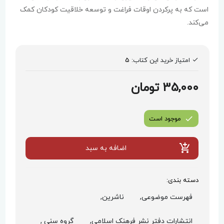
است که به پرکردن اوقات فراغت و توسعه خلاقیت کودکان کمک
می‌کند.
امتیاز خرید این کتاب:
5
35,000 تومان
موجود است
اضافه به سبد
دسته بندی:
فهرست موضوعی,
ناشرین,
انتشارات دفتر نشر فرهنک اسلامی,
گروه سنی ,