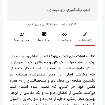
کتاب رنگ آمیزی برای کودکان ,
گزارش قیمت بهتر یا تخلف برای این کتاب
توضیحات
مشخصات
دیدگاه ها
سوال و پاسخ
دفتر خاطرات
برای ثبت دل‌نوشته‌ها و نقاشی‌های کودکان
پرکردن اوقات فراغت کودکان و نوجوانان یکی از مهم‌ترین
مسائل خانواده‌هاست. بر همین اساس کودکان دبستانی
-که مخاطب اصلی این دفتر منتشرشده هستند- در
نخستین صفحه این مجلد نام و مشخصاتشان را به همراه
عکس خود -در کادری که تعبیه شده است- ثبت
می‌کنند. عکسی از اعضای خانواده و یک نقاشی از آن‌ها،
بهترین محل زندگی، خاطره از مدرسه و سؤال‌هایی با عنوان