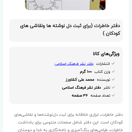
دفتر خاطرات (برای ثبت دل نوشته ها ونقاشی های
کودکان )
ویژگی‌های کالا
انتشارات
دفتر نشر فرهنک اسلامی
وزن کتاب
100 گرم
نویسنده
محمد علی کشاورز
ناشر
دفتر نشر فرهنگ اسلامی
تعداد صفحه
36 صفحه
دفتر خاطرات، ابزاری خلاقانه برای ثبت دل‌نوشته‌ها و نقاشی‌های
کودکان است. این دفتر شامل صفحات متنوعی برای یادداشت
خاطرات، طراحی‌های رنگ‌آمیزی و نامه‌نگاری به خدا و دوستان