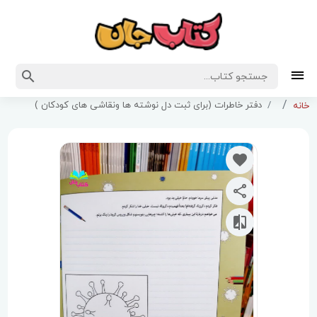
دفتر خاطرات (برای ثبت دل نوشته ها ونقاشی های کودکان )
خانه