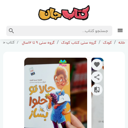
کتاب حالا 
خانه
کودک
گروه سنی کتاب کودک
گروه سنی 9 تا 12سال