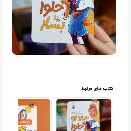
کتاب های مرتبط