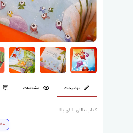
توضیحات
مشخصات
کتاب بالای بالای بالا
مشا